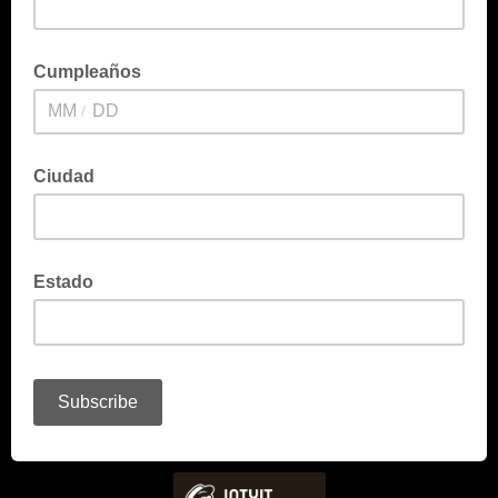
Cumpleaños
/
Ciudad
Estado