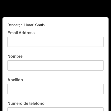
Descarga 'Llorar' Gratis!
Email Address
Nombre
Apellido
Número de teléfono